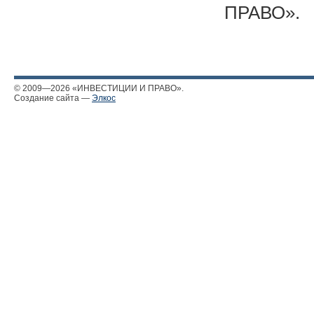
ПРАВО».
© 2009—2026 «ИНВЕСТИЦИИ И ПРАВО».
Создание сайта —
Элкос